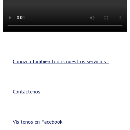
Conozca también todos nuestros servicios...
Contáctenos
Visítenos en Facebook